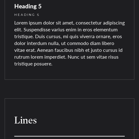
Heading 5
HEADING 6
Lorem ipsum dolor sit amet, consectetur adipiscing
elit. Suspendisse varius enim in eros elementum
tristique. Duis cursus, mi quis viverra ornare, eros
dolor interdum nulla, ut commodo diam libero
vitae erat. Aenean faucibus nibh et justo cursus id
rutrum lorem imperdiet. Nunc ut sem vitae risus
tristique posuere.
Lines