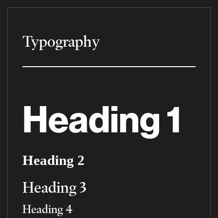
Typography
Heading 1
Heading 2
Heading 3
Heading 4